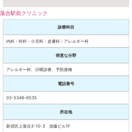
落合駅前クリニック
診療科目
内科・外科・小児科・皮膚科・アレルギー科
得意な分野
アレルギー科、日曜診療、予防接種
電話番号
03-5348-6535
所在地
新宿区上落合3-10-3 加藤ビル1F