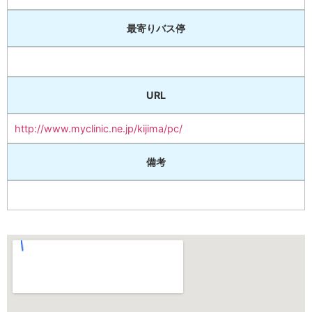
最寄りバス停
URL
http://www.myclinic.ne.jp/kijima/pc/
備考