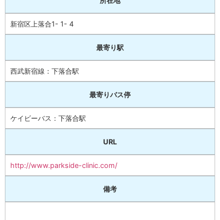
所在地
新宿区上落合1- 1- 4
最寄り駅
西武新宿線：下落合駅
最寄りバス停
ケイビーバス：下落合駅
URL
http://www.parkside-clinic.com/
備考