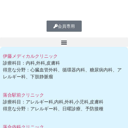
会員専用
伊藤メディカルクリニック
診療科目：内科,外科,皮膚科
得意な分野：心臓血管外科、循環器内科、糖尿病内科、ア
レルギー科、下肢静脈瘤
落合駅前クリニック
診療科目：アレルギー科,内科,外科,小児科,皮膚科
得意な分野：アレルギー科、日曜診療、予防接種
落合内科クリニック