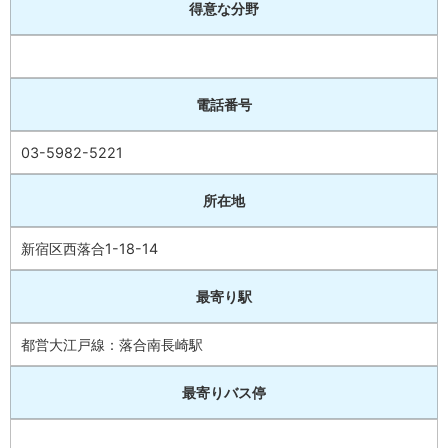
得意な分野
電話番号
03-5982-5221
所在地
新宿区西落合1-18-14
最寄り駅
都営大江戸線：落合南長崎駅
最寄りバス停