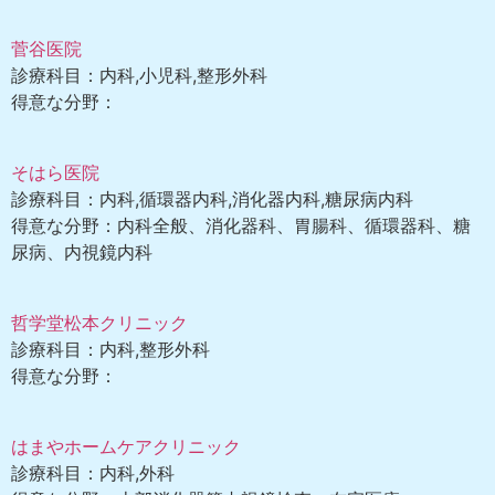
菅谷医院
診療科目：内科,小児科,整形外科
得意な分野：
そはら医院
診療科目：内科,循環器内科,消化器内科,糖尿病内科
得意な分野：内科全般、消化器科、胃腸科、循環器科、糖
尿病、内視鏡内科
哲学堂松本クリニック
診療科目：内科,整形外科
得意な分野：
はまやホームケアクリニック
診療科目：内科,外科