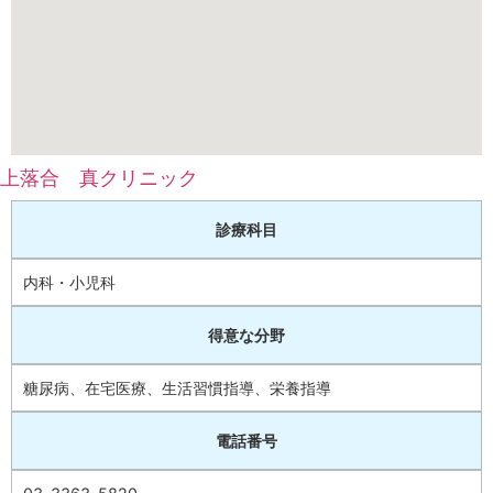
上落合 真クリニック
診療科目
内科・小児科
得意な分野
糖尿病、在宅医療、生活習慣指導、栄養指導
電話番号