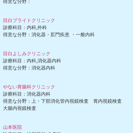
得意な分野：
目白ブライトクリニック
診療科目：内科,外科
得意な分野：消化器・肛門疾患 ・一般内科
目白よしみクリニック
診療科目：内科,消化器内科
得意な分野：消化器内科
やない胃腸科クリニック
診療科目：消化器内科
得意な分野：上・下部消化管内視鏡検査 胃内視鏡検査
大腸内視鏡検査
山本医院