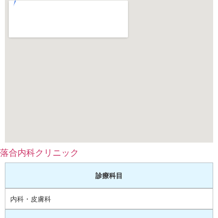
落合内科クリニック
診療科目
内科・皮膚科