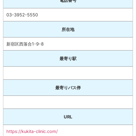
電話番号
03-3952-5550
所在地
新宿区西落合1-9-8
最寄り駅
最寄りバス停
URL
https://kukita-clinic.com/