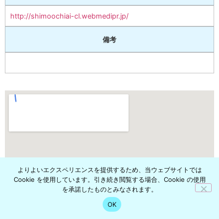
http://shimoochiai-cl.webmedipr.jp/
備考
よりよいエクスペリエンスを提供するため、当ウェブサイトでは
Cookie を使用しています。引き続き閲覧する場合、Cookie の使用
を承諾したものとみなされます。
OK