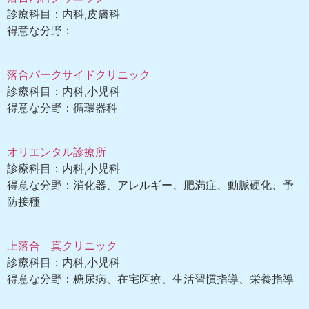
診療科目：内科,皮膚科
得意な分野：
落合パークサイドクリニック
診療科目：内科,小児科
得意な分野：循環器科
オリエンタル診療所
診療科目：内科,小児科
得意な分野：消化器、アレルギー、肥満症、動脈硬化、予
防接種
上落合 真クリニック
診療科目：内科,小児科
得意な分野：糖尿病、在宅医療、生活習慣指導、栄養指導