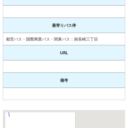
最寄りバス停
都営バス・国際興業バス・関東バス：南長崎三丁目
URL
備考