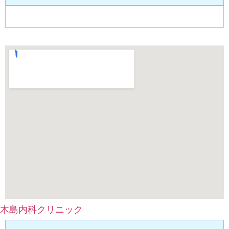
木島内科クリニック