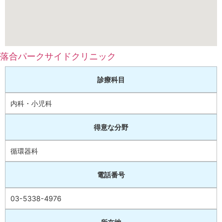
落合パークサイドクリニック
診療科目
内科・小児科
得意な分野
循環器科
電話番号
03-5338-4976