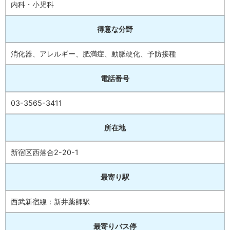
内科・小児科
得意な分野
消化器、アレルギー、肥満症、動脈硬化、予防接種
電話番号
03-3565-3411
所在地
新宿区西落合2-20-1
最寄り駅
西武新宿線：新井薬師駅
最寄りバス停