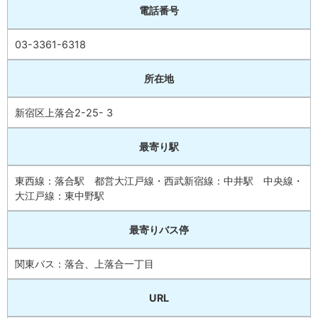
電話番号
03-3361-6318
所在地
新宿区上落合2-25- 3
最寄り駅
東西線：落合駅 都営大江戸線・西武新宿線：中井駅 中央線・
大江戸線：東中野駅
最寄りバス停
関東バス：落合、上落合一丁目
URL