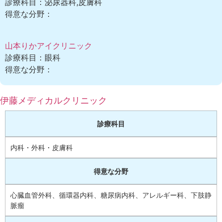
診療科目：泌尿器科,皮膚科
得意な分野：
山本りかアイクリニック
診療科目：眼科
得意な分野：
伊藤メディカルクリニック
診療科目
内科・外科・皮膚科
得意な分野
心臓血管外科、循環器内科、糖尿病内科、アレルギー科、下肢静
脈瘤