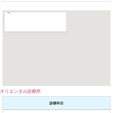
オリエンタル診療所
診療科目