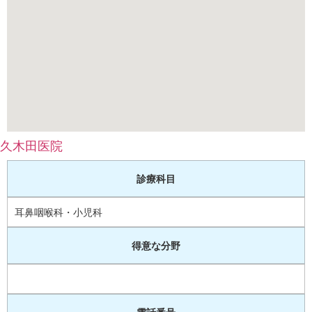
久木田医院
診療科目
耳鼻咽喉科・小児科
得意な分野