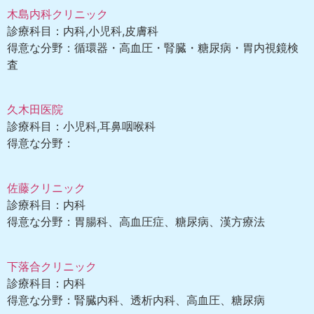
木島内科クリニック
診療科目：内科,小児科,皮膚科
得意な分野：循環器・高血圧・腎臓・糖尿病・胃内視鏡検
査
久木田医院
診療科目：小児科,耳鼻咽喉科
得意な分野：
佐藤クリニック
診療科目：内科
得意な分野：胃腸科、高血圧症、糖尿病、漢方療法
下落合クリニック
診療科目：内科
得意な分野：腎臓内科、透析内科、高血圧、糖尿病