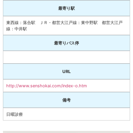
最寄り駅
東西線：落合駅 ＪＲ・都営大江戸線：東中野駅 都営大江戸
線：中井駅
最寄りバス停
URL
http://www.senshokai.com/index-o.htm
備考
日曜診療