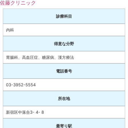
佐藤クリニック
診療科目
内科
得意な分野
胃腸科、高血圧症、糖尿病、漢方療法
電話番号
03-3952-5554
所在地
新宿区中落合3- 4- 8
最寄り駅