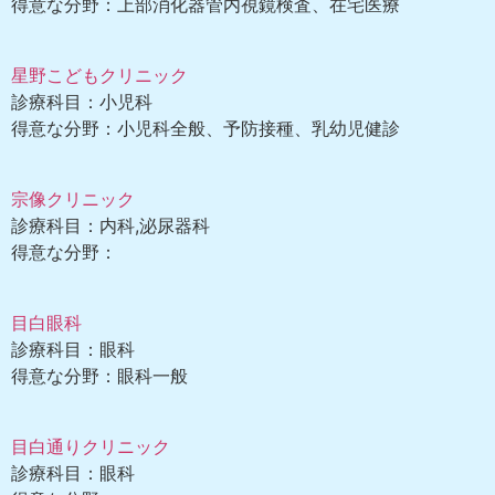
得意な分野：上部消化器管内視鏡検査、在宅医療
星野こどもクリニック
診療科目：小児科
得意な分野：小児科全般、予防接種、乳幼児健診
宗像クリニック
診療科目：内科,泌尿器科
得意な分野：
目白眼科
診療科目：眼科
得意な分野：眼科一般
目白通りクリニック
診療科目：眼科