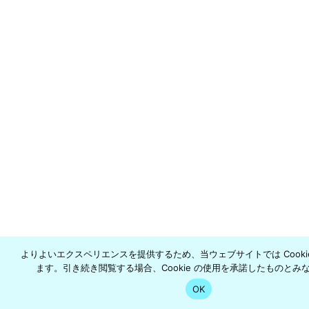
よりよいエクスペリエンスを提供するため、当ウェブサイトでは Cooki
ます。引き続き閲覧する場合、Cookie の使用を承諾したものとみ
OK