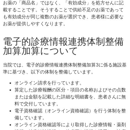
お薬の「商品名」ではなく、「有効成分」を処方せんに記
載することです。そうすることで供給不足のお薬であって
も有効成分が同じ複数のお薬が選択でき、患者様に必要な
お薬が提供しやすくなります。
電子的診療情報連携体制整備
加算加算について
当院では、電子的診療情報連携体制整備加算3に係る施設基
準に基づき、以下の体制を整備しています。
オンライン請求を行っています。
算定した診療報酬の区分・項目の名称およびその点数
または金額を記載した詳細な明細書を、患者さんに無
料で交付しています。
電子資格確認（オンライン資格確認）を行う体制を整
備しています。
オンライン資格確認等により取得した診療情報・薬剤