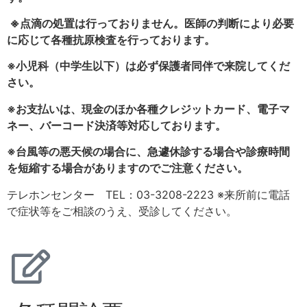
※点滴の処置は行っておりません。医師の判断により必要
に応じて各種抗原検査を行っております。
※小児科（中学生以下）は必ず保護者同伴で来院してくだ
さい。
※お支払いは、現金のほか各種クレジットカード、電子マ
ネー、バーコード決済等対応しております。
※台風等の悪天候の場合に、急遽休診する場合や診療時間
を短縮する場合がありますのでご注意ください。
テレホンセンター TEL：03-3208-2223 ※来所前に電話
で症状等をご相談のうえ、受診してください。