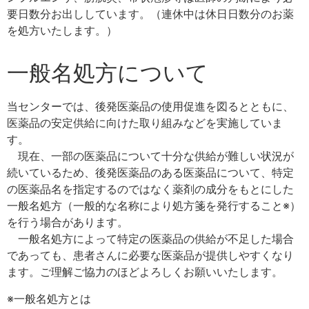
要日数分お出ししています。（連休中は休日日数分のお薬
を処方いたします。）
一般名処方について
当センターでは、後発医薬品の使用促進を図るとともに、
医薬品の安定供給に向けた取り組みなどを実施していま
す。
現在、一部の医薬品について十分な供給が難しい状況が
続いているため、後発医薬品のある医薬品について、特定
の医薬品名を指定するのではなく薬剤の成分をもとにした
一般名処方（一般的な名称により処方箋を発行すること※）
を行う場合があります。
一般名処方によって特定の医薬品の供給が不足した場合
であっても、患者さんに必要な医薬品が提供しやすくなり
ます。ご理解ご協力のほどよろしくお願いいたします。
※一般名処方とは