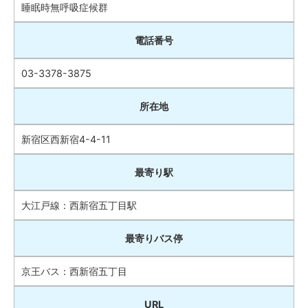
睡眠時無呼吸症候群
電話番号
03-3378-3875
所在地
新宿区西新宿4-4-11
最寄り駅
大江戸線：西新宿五丁目駅
最寄りバス停
京王バス：西新宿五丁目
URL