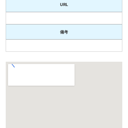
URL
備考