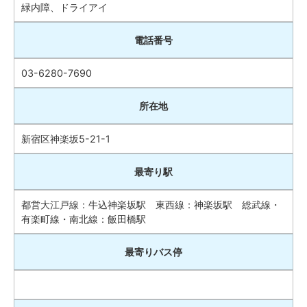
緑内障、ドライアイ
電話番号
03-6280-7690
所在地
新宿区神楽坂5-21-1
最寄り駅
都営大江戸線：牛込神楽坂駅 東西線：神楽坂駅 総武線・
有楽町線・南北線：飯田橋駅
最寄りバス停