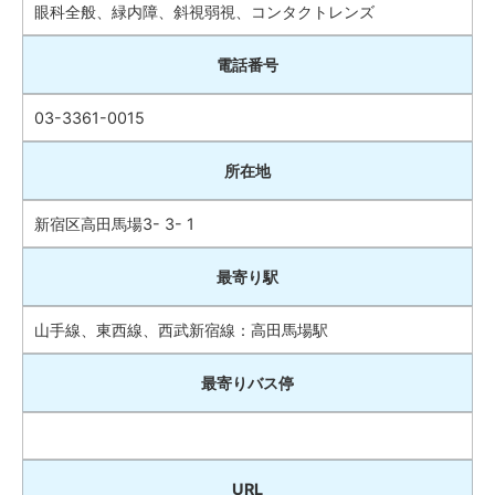
眼科全般、緑内障、斜視弱視、コンタクトレンズ
電話番号
03-3361-0015
所在地
新宿区高田馬場3- 3- 1
最寄り駅
山手線、東西線、西武新宿線：高田馬場駅
最寄りバス停
URL