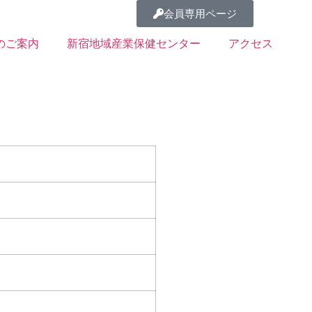
会員専用ページ
のご案内
新宿地域産業保健センター
アクセス