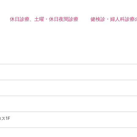
休日診療、土曜・休日夜間診療
健検診・婦人科診療
ス1F